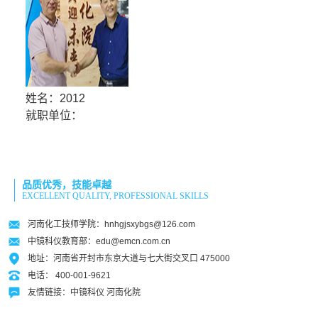
姓名：2012
就职单位：
品质优秀，技能卓越
EXCELLENT QUALITY, PROFESSIONAL SKILLS
河南化工技师学院：hnhgjsxybgs@126.com
中镜科仪教育部：edu@emcn.com.cn
地址：河南省开封市东京大道与七大街交叉口 475000
电话： 400-001-9621
友情链接：
中镜科仪
河南化院