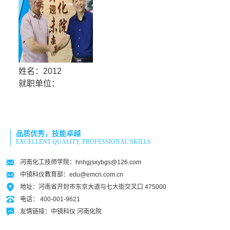
姓名：2012
就职单位：
品质优秀，技能卓越
EXCELLENT QUALITY, PROFESSIONAL SKILLS
河南化工技师学院：hnhgjsxybgs@126.com
中镜科仪教育部：edu@emcn.com.cn
地址：河南省开封市东京大道与七大街交叉口 475000
电话： 400-001-9621
友情链接：
中镜科仪
河南化院